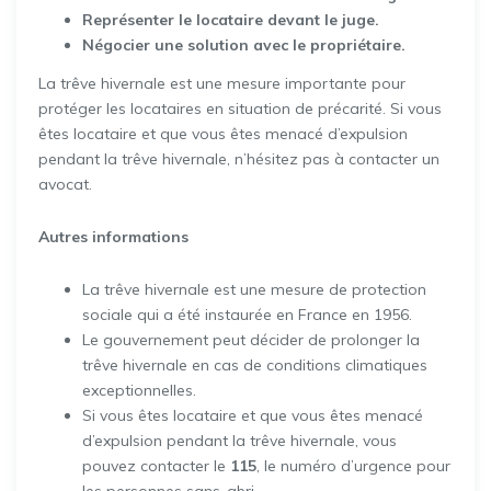
Représenter le locataire devant le juge.
Négocier une solution avec le propriétaire.
La trêve hivernale est une mesure importante pour
protéger les locataires en situation de précarité. Si vous
êtes locataire et que vous êtes menacé d’expulsion
pendant la trêve hivernale, n’hésitez pas à contacter un
avocat.
Autres informations
La trêve hivernale est une mesure de protection
sociale qui a été instaurée en France en 1956.
Le gouvernement peut décider de prolonger la
trêve hivernale en cas de conditions climatiques
exceptionnelles.
Si vous êtes locataire et que vous êtes menacé
d’expulsion pendant la trêve hivernale, vous
pouvez contacter le
115
, le numéro d’urgence pour
les personnes sans-abri.