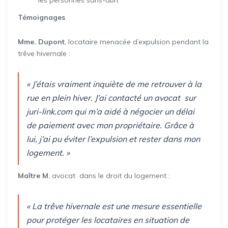
Témoignages
Mme. Dupont
, locataire menacée d’expulsion pendant la
trêve hivernale :
« J’étais vraiment inquiète de me retrouver à la
rue en plein hiver. J’ai contacté un avocat sur
juri-link.com qui m’a aidé à négocier un délai
de paiement avec mon propriétaire. Grâce à
lui, j’ai pu éviter l’expulsion et rester dans mon
logement. »
Maître M
, avocat dans le droit du logement :
« La trêve hivernale est une mesure essentielle
pour protéger les locataires en situation de