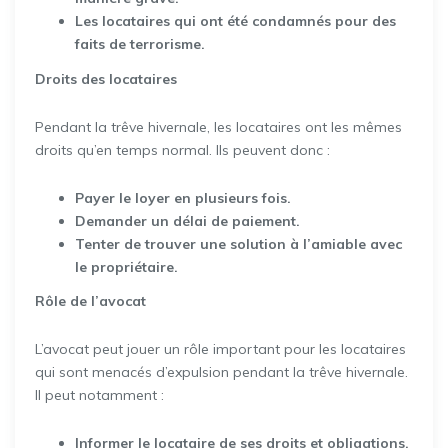
Les locataires qui ont été condamnés pour des
faits de terrorisme.
Droits des locataires
Pendant la trêve hivernale, les locataires ont les mêmes
droits qu’en temps normal. Ils peuvent donc :
Payer le loyer en plusieurs fois.
Demander un délai de paiement.
Tenter de trouver une solution à l’amiable avec
le propriétaire.
Rôle de l’avocat
L’avocat peut jouer un rôle important pour les locataires
qui sont menacés d’expulsion pendant la trêve hivernale.
Il peut notamment :
Informer le locataire de ses droits et obligations.