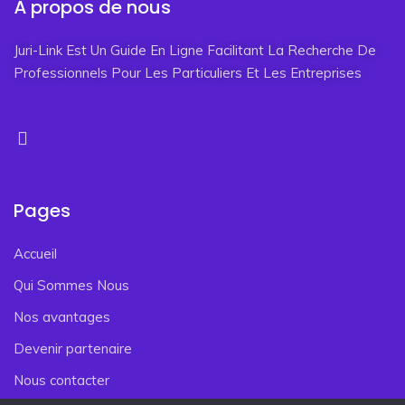
À propos de nous
Juri-Link Est Un Guide En Ligne Facilitant La Recherche De
Professionnels Pour Les Particuliers Et Les Entreprises
Pages
Accueil
Qui Sommes Nous
Nos avantages
Devenir partenaire
Nous contacter