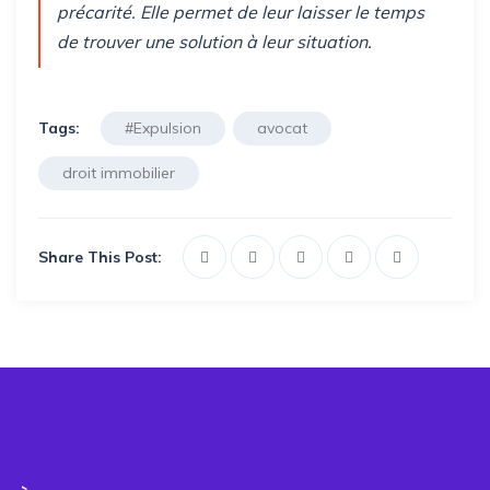
précarité. Elle permet de leur laisser le temps
de trouver une solution à leur situation.
Tags:
#Expulsion
avocat
droit immobilier
Share This Post: