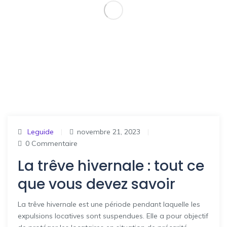
Leguide
|
novembre 21, 2023
|
0 Commentaire
La trêve hivernale : tout ce
que vous devez savoir
La trêve hivernale est une période pendant laquelle les
expulsions locatives sont suspendues. Elle a pour objectif