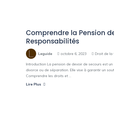
Comprendre la Pension de 
Responsabilités
Leguide
octobre 6, 2023
Droit de la 
Introduction La pension de devoir de secours est un
divorce ou de séparation. Elle vise à garantir un sou
Comprendre les droits et ...
Lire Plus