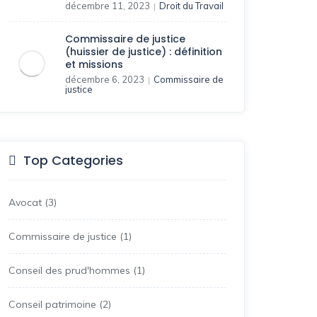
décembre 11, 2023
Droit du Travail
|
Commissaire de justice
(huissier de justice) : définition
et missions
décembre 6, 2023
Commissaire de
|
justice
Top Categories
Avocat
(3)
Commissaire de justice
(1)
Conseil des prud'hommes
(1)
Conseil patrimoine
(2)