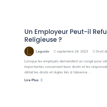
Un Employeur Peut-il Ref
Religieuse ?
Leguide
septembre 24, 2023
Droit d
Lorsque les employés demandent un congé pour célébr
importantes concernant leurs droits et les responsabi
détail les droits et règles liés à l’absence ...
Lire Plus