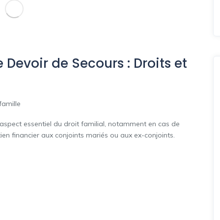
Devoir de Secours : Droits et
famille
 aspect essentiel du droit familial, notamment en cas de
tien financier aux conjoints mariés ou aux ex-conjoints.