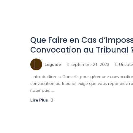
Que Faire en Cas d’Imposs
Convocation au Tribunal 
Leguide
septembre 21, 2023
Uncate
Introduction : « Conseils pour gérer une convocation
convocation au tribunal exige que vous répondiez rapi
noter que, ...
Lire Plus