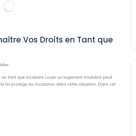
aître Vos Droits en Tant que
ilier
 en tant que locataire Louer un logement insalubre peut
la loi protège les locataires dans cette situation. Dans cet