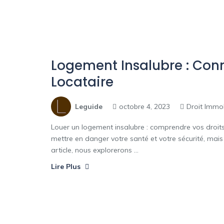
Logement Insalubre : Conn
Locataire
Leguide
octobre 4, 2023
Droit Immob
Louer un logement insalubre : comprendre vos droits
mettre en danger votre santé et votre sécurité, mais 
article, nous explorerons ...
Lire Plus