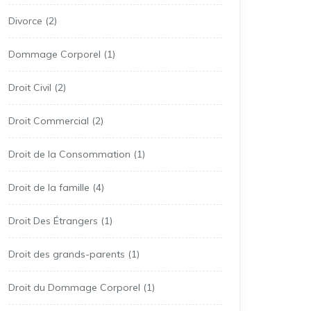
Divorce
(2)
Dommage Corporel
(1)
Droit Civil
(2)
Droit Commercial
(2)
Droit de la Consommation
(1)
Droit de la famille
(4)
Droit Des Étrangers
(1)
Droit des grands-parents
(1)
Droit du Dommage Corporel
(1)