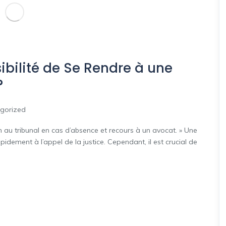
ibilité de Se Rendre à une
?
gorized
 au tribunal en cas d’absence et recours à un avocat. » Une
dement à l’appel de la justice. Cependant, il est crucial de