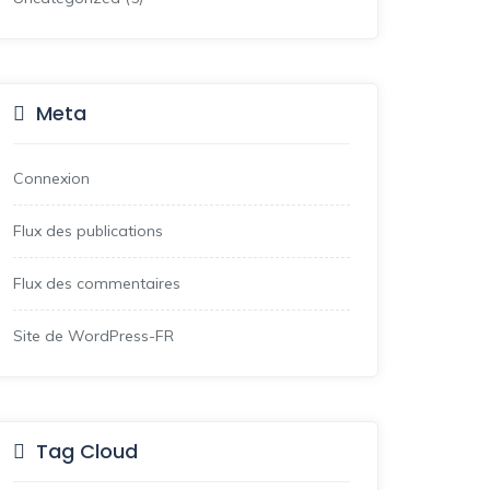
Meta
Connexion
Flux des publications
Flux des commentaires
Site de WordPress-FR
Tag Cloud