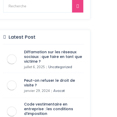
Latest Post
Diffamation sur les réseaux
sociaux : que faire en tant que
victime ?
juillet 6, 2025
Uncategorized
|
Peut-on refuser le droit de
visite ?
janvier 29, 2024
Avocat
|
Code vestimentaire en
entreprise : les conditions
d’imposition