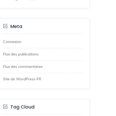
Meta
Connexion
Flux des publications
Flux des commentaires
Site de WordPress-FR
Tag Cloud