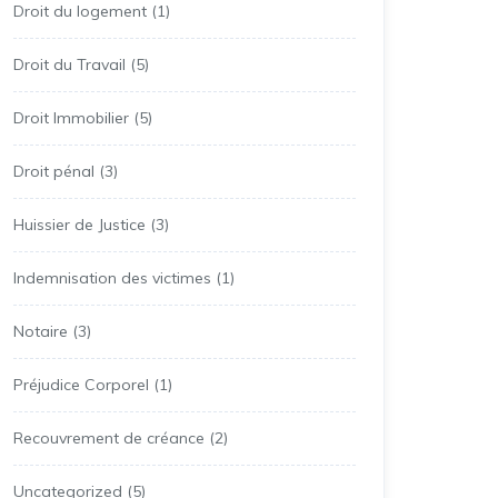
Droit du logement
(1)
Droit du Travail
(5)
Droit Immobilier
(5)
Droit pénal
(3)
Huissier de Justice
(3)
Indemnisation des victimes
(1)
Notaire
(3)
Préjudice Corporel
(1)
Recouvrement de créance
(2)
Uncategorized
(5)