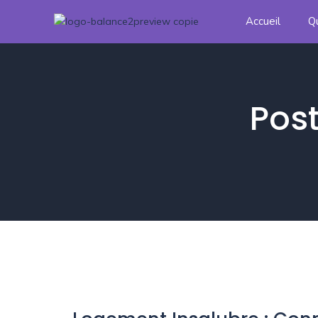
Accueil
Q
Post