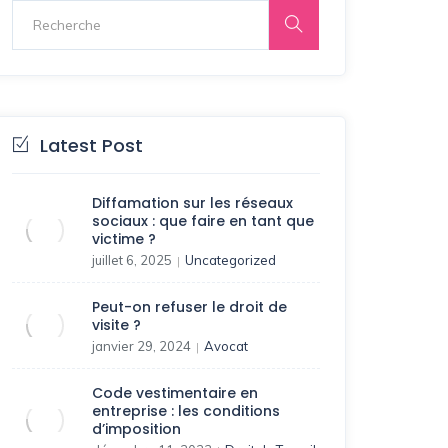
Latest Post
Diffamation sur les réseaux
sociaux : que faire en tant que
victime ?
juillet 6, 2025
Uncategorized
|
Peut-on refuser le droit de
visite ?
janvier 29, 2024
Avocat
|
Code vestimentaire en
entreprise : les conditions
d’imposition