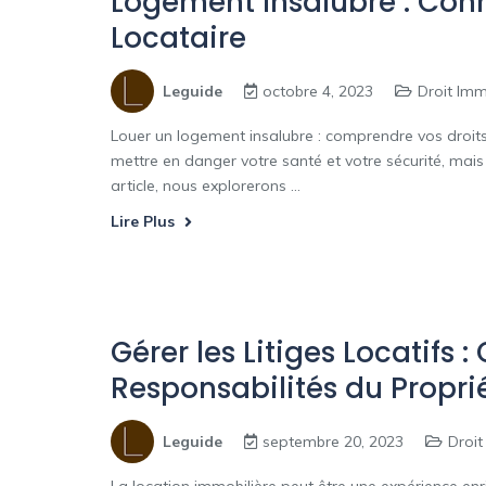
Logement Insalubre : Conn
Locataire
Leguide
octobre 4, 2023
Droit Imm
Louer un logement insalubre : comprendre vos droits
mettre en danger votre santé et votre sécurité, mais 
article, nous explorerons ...
Lire Plus
Gérer les Litiges Locatifs 
Responsabilités du Proprié
Leguide
septembre 20, 2023
Droit