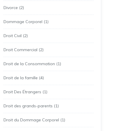
Divorce
(2)
Dommage Corporel
(1)
Droit Civil
(2)
Droit Commercial
(2)
Droit de la Consommation
(1)
Droit de la famille
(4)
Droit Des Étrangers
(1)
Droit des grands-parents
(1)
Droit du Dommage Corporel
(1)