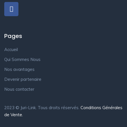
Pages
Accueil
Qui Sommes Nous
Nos avantages
Devenir partenaire
Nous contacter
2023 © Juri-Link. Tous droits réservés.
Conditions Générales
de Vente.