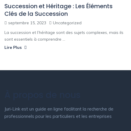
Succession et Héritage : Les Éléments
Clés de la Succession
septembre 15, 2023
Uncategorized
La succession et l’héritage sont des sujets complexes, mais ils
sont essentiels à comprendre ...
Lire Plus
À propos de nous
Juri-Link est un guide en ligne facilitant la recherche de
professionnels pour les particuliers et les entreprises