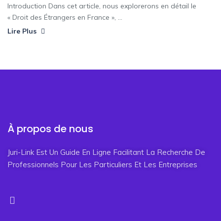
Introduction Dans cet article, nous explorerons en détail le
« Droit des Étrangers en France », ...
Lire Plus
À propos de nous
Juri-Link Est Un Guide En Ligne Facilitant La Recherche De
Professionnels Pour Les Particuliers Et Les Entreprises