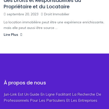
des Droits et Responsabilités du
Propriétaire et du Locataire
septembre 20, 2023
Droit Immobilier
La location immobilière peut être une expérience enrichissante,
mais elle peut aussi être source ...
Lire Plus
À propos de nous
Juri-Link Est Un Guide En Ligne Facilitant La Recherche De
Professionnels Pour Les Particuliers Et Les Entreprises