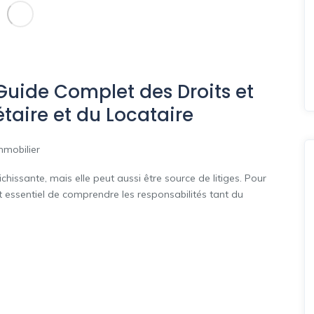
: Guide Complet des Droits et
taire et du Locataire
mmobilier
chissante, mais elle peut aussi être source de litiges. Pour
 est essentiel de comprendre les responsabilités tant du