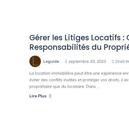
Gérer les Litiges Locatifs 
Responsabilités du Proprié
Leguide
septembre 20, 2023
Droit I
La location immobilière peut être une expérience enri
éviter des conflits inutiles et protéger vos droits, il
propriétaire que du locataire. Dans ...
Lire Plus