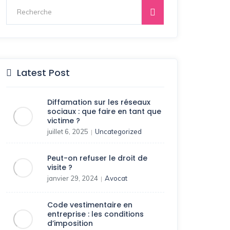
Latest Post
Diffamation sur les réseaux
sociaux : que faire en tant que
victime ?
juillet 6, 2025
Uncategorized
|
Peut-on refuser le droit de
visite ?
janvier 29, 2024
Avocat
|
Code vestimentaire en
entreprise : les conditions
d’imposition