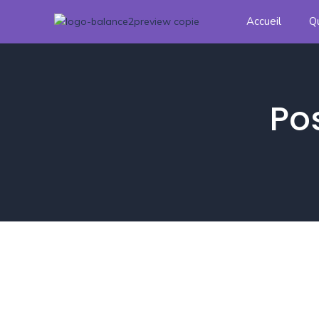
Accueil
Q
Po