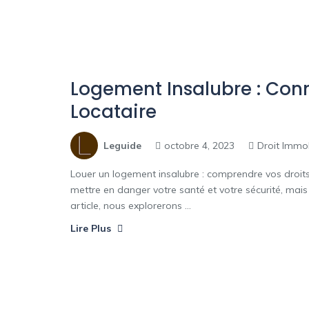
Logement Insalubre : Conn
Locataire
Leguide
octobre 4, 2023
Droit Immob
Louer un logement insalubre : comprendre vos droits
mettre en danger votre santé et votre sécurité, mais 
article, nous explorerons ...
Lire Plus