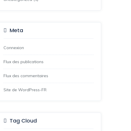
Meta
Connexion
Flux des publications
Flux des commentaires
Site de WordPress-FR
Tag Cloud