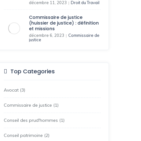
décembre 11, 2023
Droit du Travail
|
Commissaire de justice
(huissier de justice) : définition
et missions
décembre 6, 2023
Commissaire de
|
justice
Top Categories
Avocat
(3)
Commissaire de justice
(1)
Conseil des prud'hommes
(1)
Conseil patrimoine
(2)