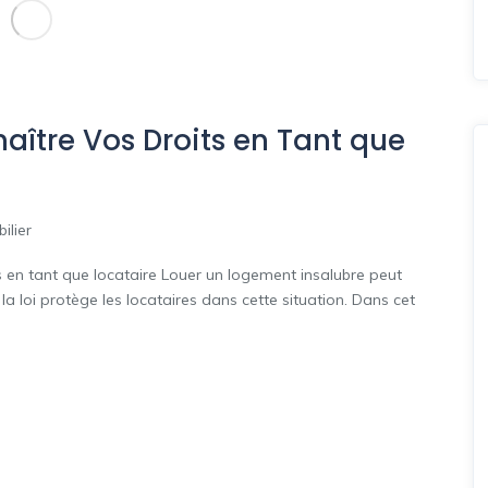
aître Vos Droits en Tant que
ilier
 en tant que locataire Louer un logement insalubre peut
la loi protège les locataires dans cette situation. Dans cet