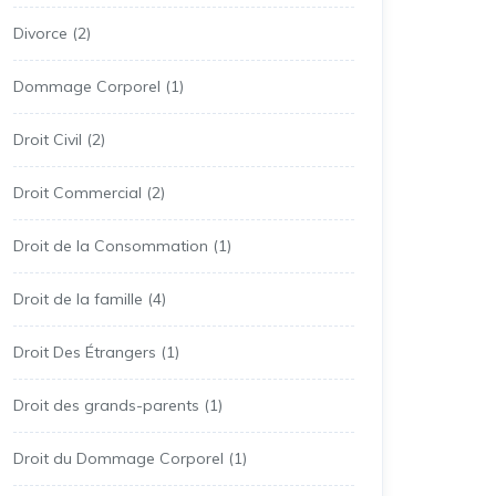
Divorce
(2)
Dommage Corporel
(1)
Droit Civil
(2)
Droit Commercial
(2)
Droit de la Consommation
(1)
Droit de la famille
(4)
Droit Des Étrangers
(1)
Droit des grands-parents
(1)
Droit du Dommage Corporel
(1)