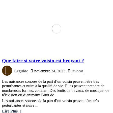
Que faire si votre voisin est bruyant ?
Leguide
novembre 24, 2023
Avocat
Les nuisances sonores de la part d’un voisin peuvent être très
perturbantes et nuire à la qualité de vie. Elles peuvent prendre de
nombreuses formes, comme : Des bruits de travaux, de musique, de
télévision ou d’animaux Bruit de ...
Les nuisances sonores de la part d’un voisin peuvent être très
perturbantes et nuire ...
Lire Plus