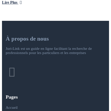
Lire Plus
À propos de nous
Juri-Link est un guide en ligne facilitant la recherche de
professionnels pour les particuliers et les entreprises
Pages
Accueil