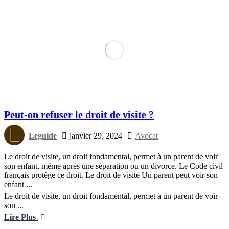
Peut-on refuser le droit de visite ?
Leguide
janvier 29, 2024
Avocat
Le droit de visite, un droit fondamental, permet à un parent de voir
son enfant, même après une séparation ou un divorce. Le Code civil
français protège ce droit. Le droit de visite Un parent peut voir son
enfant ...
Le droit de visite, un droit fondamental, permet à un parent de voir
son ...
Lire Plus