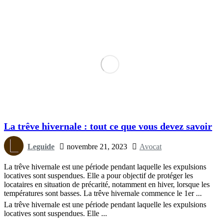
La trêve hivernale : tout ce que vous devez savoir
Leguide
novembre 21, 2023
Avocat
La trêve hivernale est une période pendant laquelle les expulsions
locatives sont suspendues. Elle a pour objectif de protéger les
locataires en situation de précarité, notamment en hiver, lorsque les
températures sont basses. La trêve hivernale commence le 1er ...
La trêve hivernale est une période pendant laquelle les expulsions
locatives sont suspendues. Elle ...