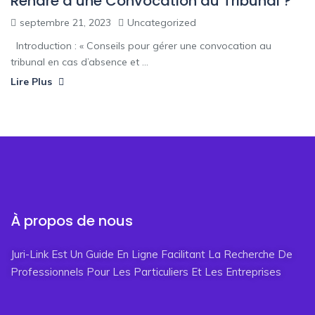
Rendre à une Convocation au Tribunal ?
septembre 21, 2023
Uncategorized
Introduction : « Conseils pour gérer une convocation au
tribunal en cas d’absence et ...
Lire Plus
À propos de nous
Juri-Link Est Un Guide En Ligne Facilitant La Recherche De
Professionnels Pour Les Particuliers Et Les Entreprises