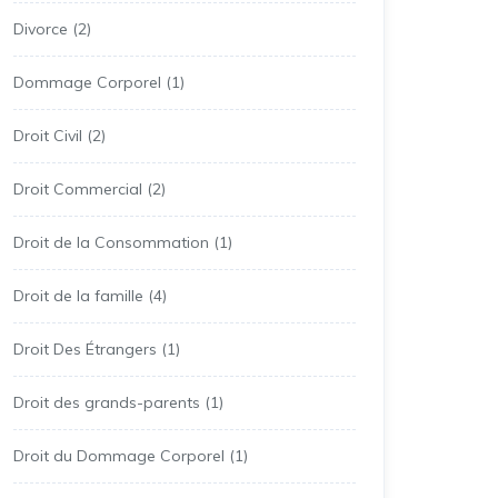
Divorce
(2)
Dommage Corporel
(1)
Droit Civil
(2)
Droit Commercial
(2)
Droit de la Consommation
(1)
Droit de la famille
(4)
Droit Des Étrangers
(1)
Droit des grands-parents
(1)
Droit du Dommage Corporel
(1)