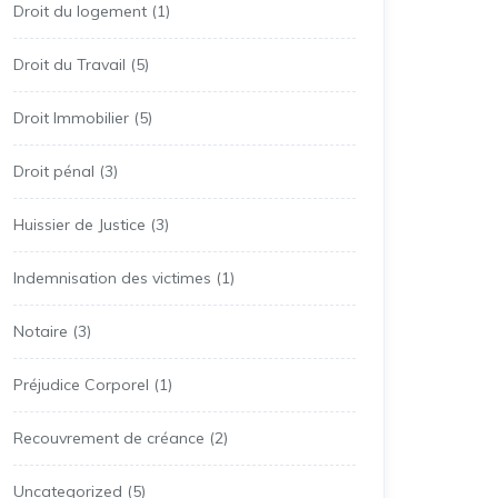
Droit du logement
(1)
Droit du Travail
(5)
Droit Immobilier
(5)
Droit pénal
(3)
Huissier de Justice
(3)
Indemnisation des victimes
(1)
Notaire
(3)
Préjudice Corporel
(1)
Recouvrement de créance
(2)
Uncategorized
(5)