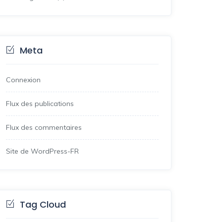
Meta
Connexion
Flux des publications
Flux des commentaires
Site de WordPress-FR
Tag Cloud