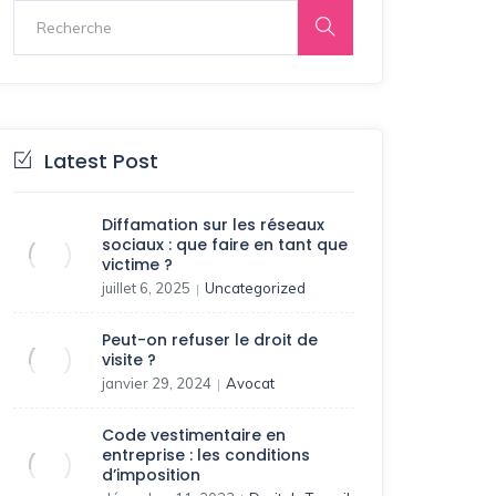
Latest Post
Diffamation sur les réseaux
sociaux : que faire en tant que
victime ?
juillet 6, 2025
Uncategorized
|
Peut-on refuser le droit de
visite ?
janvier 29, 2024
Avocat
|
Code vestimentaire en
entreprise : les conditions
d’imposition