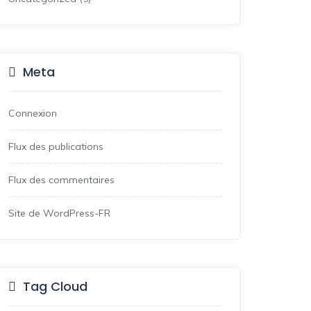
Meta
Connexion
Flux des publications
Flux des commentaires
Site de WordPress-FR
Tag Cloud