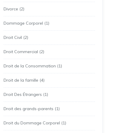
Divorce
(2)
Dommage Corporel
(1)
Droit Civil
(2)
Droit Commercial
(2)
Droit de la Consommation
(1)
Droit de la famille
(4)
Droit Des Étrangers
(1)
Droit des grands-parents
(1)
Droit du Dommage Corporel
(1)