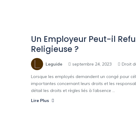
Un Employeur Peut-il Ref
Religieuse ?
Leguide
septembre 24, 2023
Droit d
Lorsque les employés demandent un congé pour célébr
importantes concernant leurs droits et les responsabi
détail les droits et règles liés à l’absence ...
Lire Plus