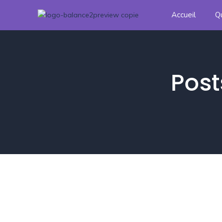
Accueil
Q
Post