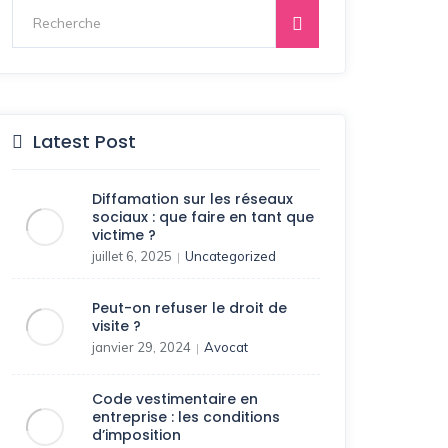
Latest Post
Diffamation sur les réseaux
sociaux : que faire en tant que
victime ?
juillet 6, 2025
Uncategorized
|
Peut-on refuser le droit de
visite ?
janvier 29, 2024
Avocat
|
Code vestimentaire en
entreprise : les conditions
d’imposition