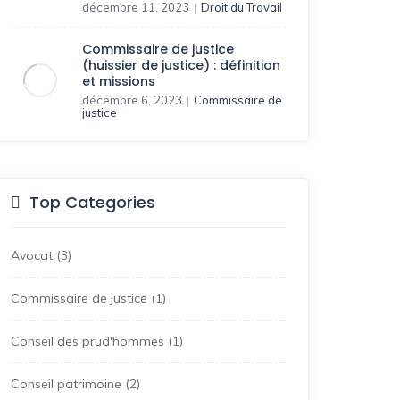
décembre 11, 2023
Droit du Travail
|
Commissaire de justice
(huissier de justice) : définition
et missions
décembre 6, 2023
Commissaire de
|
justice
Top Categories
Avocat
(3)
Commissaire de justice
(1)
Conseil des prud'hommes
(1)
Conseil patrimoine
(2)