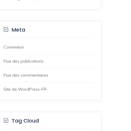
Meta
Connexion
Flux des publications
Flux des commentaires
Site de WordPress-FR
Tag Cloud