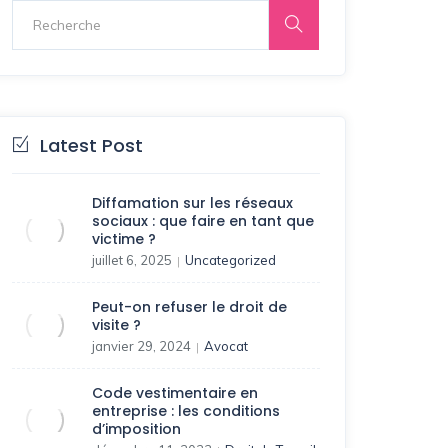
Latest Post
Diffamation sur les réseaux
sociaux : que faire en tant que
victime ?
juillet 6, 2025
Uncategorized
|
Peut-on refuser le droit de
visite ?
janvier 29, 2024
Avocat
|
Code vestimentaire en
entreprise : les conditions
d’imposition