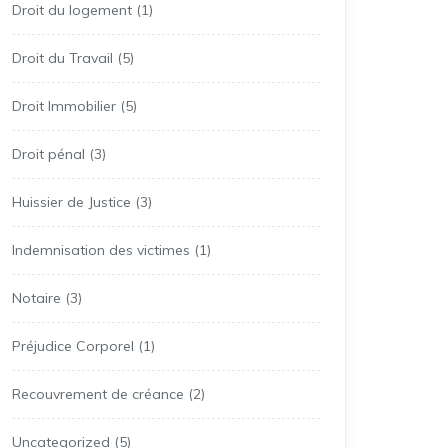
Droit du logement
(1)
Droit du Travail
(5)
Droit Immobilier
(5)
Droit pénal
(3)
Huissier de Justice
(3)
Indemnisation des victimes
(1)
Notaire
(3)
Préjudice Corporel
(1)
Recouvrement de créance
(2)
Uncategorized
(5)