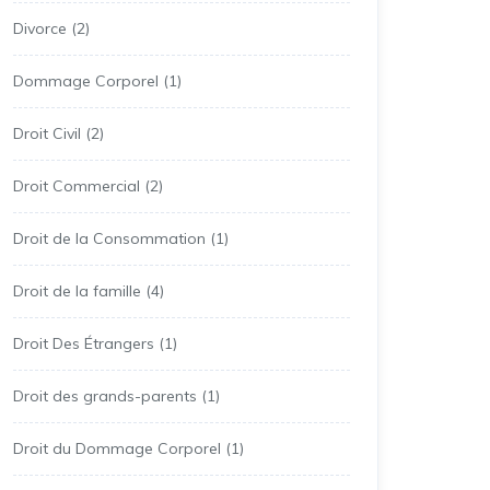
Divorce
(2)
Dommage Corporel
(1)
Droit Civil
(2)
Droit Commercial
(2)
Droit de la Consommation
(1)
Droit de la famille
(4)
Droit Des Étrangers
(1)
Droit des grands-parents
(1)
Droit du Dommage Corporel
(1)