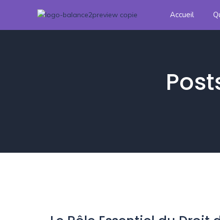
Accueil
Q
Post