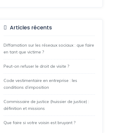
Articles récents
Diffamation sur les réseaux sociaux : que faire
en tant que victime ?
Peut-on refuser le droit de visite ?
Code vestimentaire en entreprise : les
conditions d’imposition
Commissaire de justice (huissier de justice) :
définition et missions
Que faire si votre voisin est bruyant ?