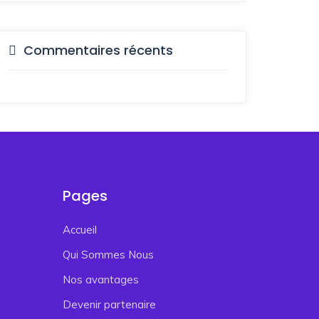
Commentaires récents
Pages
Accueil
Qui Sommes Nous
Nos avantages
Devenir partenaire