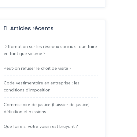
Articles récents
Diffamation sur les réseaux sociaux : que faire
en tant que victime ?
Peut-on refuser le droit de visite ?
Code vestimentaire en entreprise : les
conditions d’imposition
Commissaire de justice (huissier de justice) :
définition et missions
Que faire si votre voisin est bruyant ?