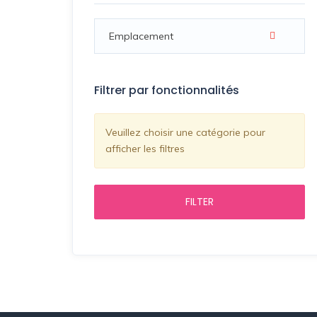
Filtrer par fonctionnalités
Veuillez choisir une catégorie pour
afficher les filtres
FILTER