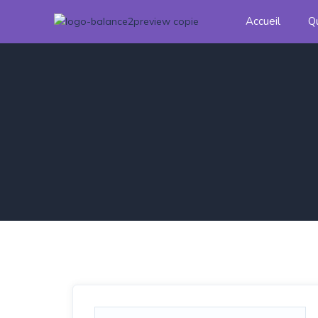
Accueil
Q