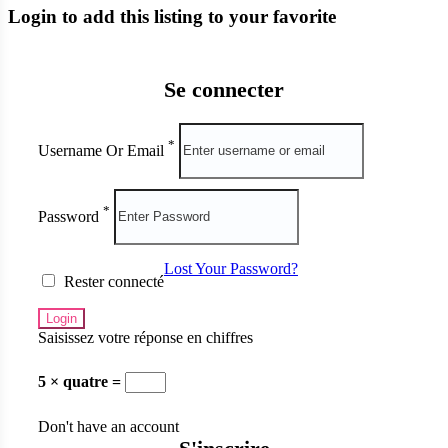
Login to add this listing to your favorite
Se connecter
*
Username Or Email
*
Password
Lost Your Password?
Rester connecté
Saisissez votre réponse en chiffres
5 × quatre =
Don't have an account