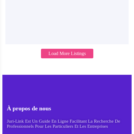
Load More Listings
À propos de nous
Juri-Link Est Un Guide En Ligne Facilitant La Recherche De
Professionnels Pour Les Particuliers Et Les Entreprises