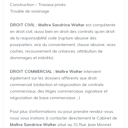
Construction – Travaux privés
Trouble de voisinage
DROIT CIVIL : Maître Sandrine Walter
est compétente
en droit civil, aussi bien en droit des contrats qu’en droit
de la responsabilité civile (rupture abusive des
pourparlers, vice du consentement, clause abusive, vices
cachés, recouvrement de créances, attribution de
dommages et intérêts).
DROIT COMMERCIAL : Maître Walter
intervient
également sur les dossiers afférents aux droit
commercial (rédaction et négociation de contrats
commerciaux, des litiges commerciaux, signature et
négociation de baux commerciaux …)
Pour plus d’informations ou pour prendre rendez-vous,
nous vous invitons à contacter directement le Cabinet de
Maître Sandrine Walter
situé au 31 Rue Jean Monnet