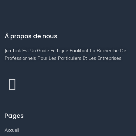
À propos de nous
Juri-Link Est Un Guide En Ligne Facilitant La Recherche De
Professionnels Pour Les Particuliers Et Les Entreprises
Pages
Accueil