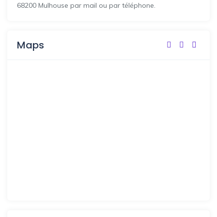
68200 Mulhouse par mail ou par téléphone.
Maps