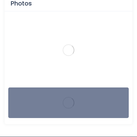
Photos