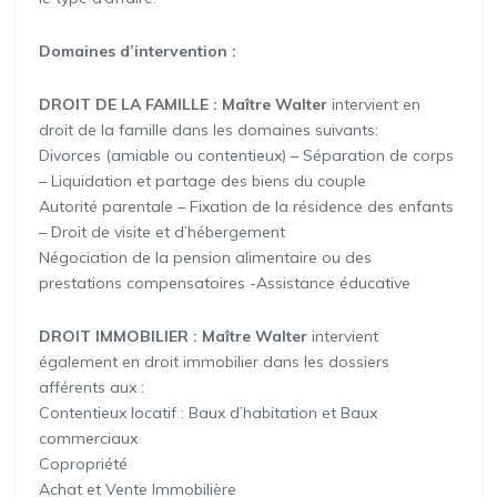
Domaines d’intervention :
DROIT DE LA FAMILLE : Maître Walter
intervient en
droit de la famille dans les domaines suivants:
Divorces (amiable ou contentieux) – Séparation de corps
– Liquidation et partage des biens du couple
Autorité parentale – Fixation de la résidence des enfants
– Droit de visite et d’hébergement
Négociation de la pension alimentaire ou des
prestations compensatoires -Assistance éducative
DROIT IMMOBILIER : Maître Walter
intervient
également en droit immobilier dans les dossiers
afférents aux :
Contentieux locatif : Baux d’habitation et Baux
commerciaux
Copropriété
Achat et Vente Immobilière