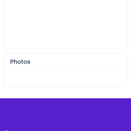
Photos