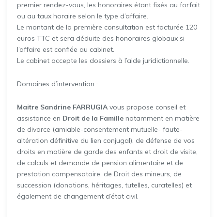
premier rendez-vous, les honoraires étant fixés au forfait
ou au taux horaire selon le type d’affaire.
Le montant de la première consultation est facturée 120
euros TTC et sera déduite des honoraires globaux si
l’affaire est confiée au cabinet.
Le cabinet accepte les dossiers à l’aide juridictionnelle.
Domaines d’intervention :
Maitre Sandrine FARRUGIA
vous propose conseil et
assistance en
Droit de la Famille
notamment en matière
de divorce (amiable-consentement mutuelle- faute-
altération définitive du lien conjugal), de défense de vos
droits en matière de garde des enfants et droit de visite,
de calculs et demande de pension alimentaire et de
prestation compensatoire, de Droit des mineurs, de
succession (donations, héritages, tutelles, curatelles) et
également de changement d’état civil.