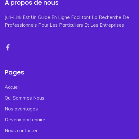
À propos de nous
Juri-Link Est Un Guide En Ligne Facilitant La Recherche De
Professionnels Pour Les Particuliers Et Les Entreprises
Pages
Accueil
Qui Sommes Nous
Nos avantages
Devenir partenaire
Nous contacter