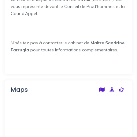
vous représente devant le Conseil de Prud’hommes et la
Cour d’Appel.
N’hésitez pas à contacter le cabinet de
Maître Sandrine
Farrugia
pour toutes informations complémentaires.
Maps