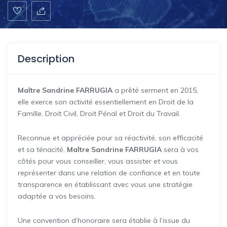
Description
Maître Sandrine FARRUGIA
a prêté serment en 2015,
elle exerce son activité essentiellement en Droit de la
Famille, Droit Civil, Droit Pénal et Droit du Travail.
Reconnue et appréciée pour sa réactivité, son efficacité
et sa ténacité,
Maître Sandrine FARRUGIA
sera à vos
côtés pour vous conseiller, vous assister et vous
représenter dans une relation de confiance et en toute
transparence en établissant avec vous une stratégie
adaptée a vos besoins.
Une convention d’honoraire sera établie à l’issue du