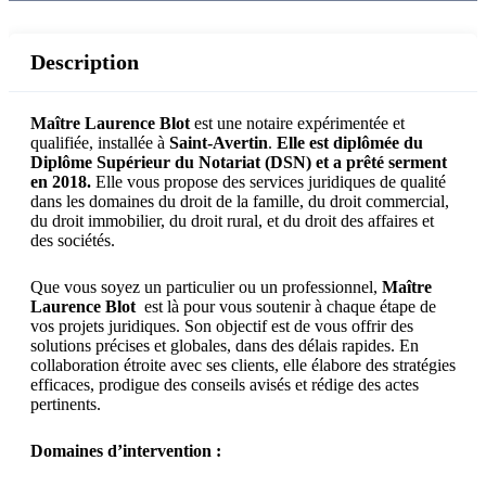
Description
Maître Laurence Blot
est une notaire expérimentée et
qualifiée, installée à
Saint-Avertin
.
Elle est diplômée du
Diplôme Supérieur du Notariat (DSN) et a prêté serment
en 2018.
Elle vous propose des services juridiques de qualité
dans les domaines du droit de la famille, du droit commercial,
du droit immobilier, du droit rural, et du droit des affaires et
des sociétés.
Que vous soyez un particulier ou un professionnel,
Maître
Laurence Blot
est là pour vous soutenir à chaque étape de
vos projets juridiques. Son objectif est de vous offrir des
solutions précises et globales, dans des délais rapides. En
collaboration étroite avec ses clients, elle élabore des stratégies
efficaces, prodigue des conseils avisés et rédige des actes
pertinents.
Domaines d’intervention :