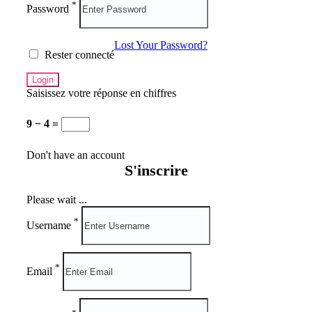
*
Password
Lost Your Password?
Rester connecté
Saisissez votre réponse en chiffres
9 − 4 =
Don't have an account
S'inscrire
Please wait ...
*
Username
*
Email