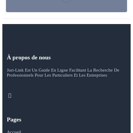
À propos de nous
Juri-Link Est Un Guide En Ligne Facilitant La Recherche De
Professionnels Pour Les Particuliers Et Les Entreprises
Pages
Accueil