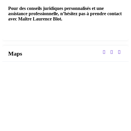
Pour des conseils juridiques personnalisés et une
assistance professionnelle, n’hésitez pas à prendre contact
avec Maître Laurence Blot.
Maps