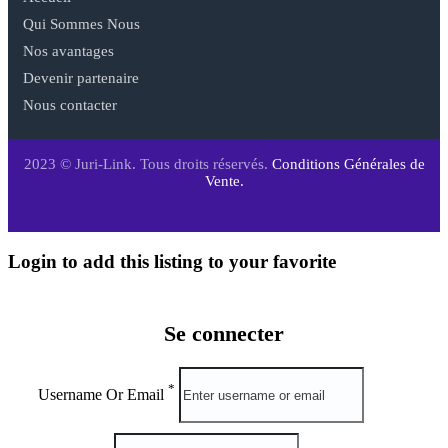
Qui Sommes Nous
Nos avantages
Devenir partenaire
Nous contacter
2023 © Juri-Link. Tous droits réservés.
Conditions Générales de
Vente.
Login to add this listing to your favorite
Se connecter
*
Username Or Email