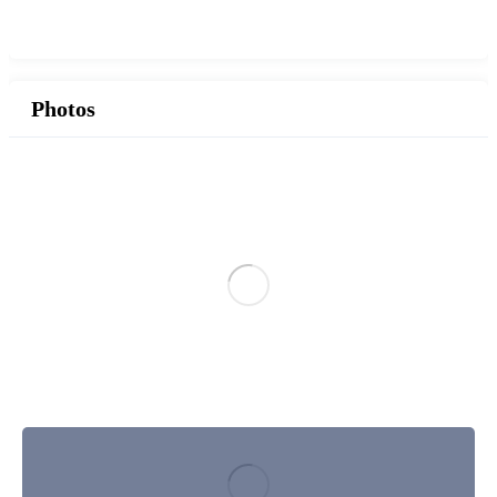
Photos