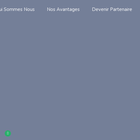
ui Sommes Nous
Nos Avantages
Devenir Partenaire
S