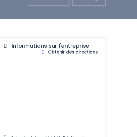
Informations sur l'entreprise
Obtenir des directions