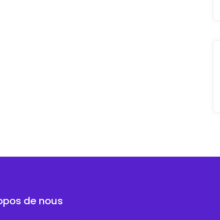
opos de nous