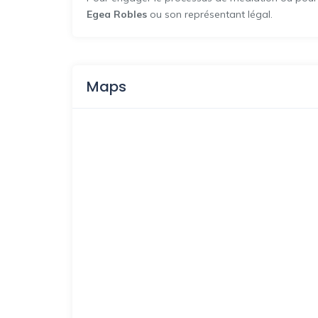
Egea Robles
ou son représentant légal.
Maps