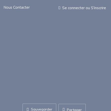
Nous Contacter
Se connecter
ou
S'inscrire
Sauvegarder
Partager