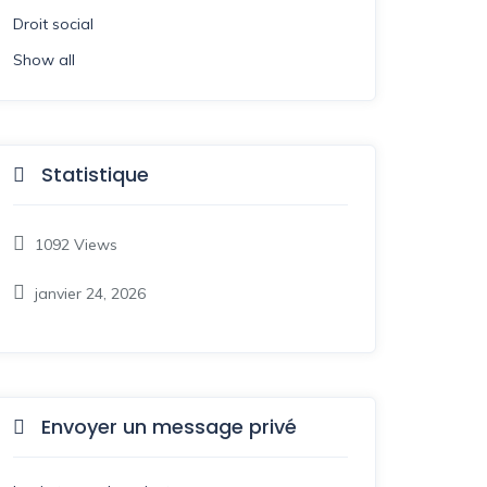
Droit social
Show all
Statistique
1092
Views
janvier 24, 2026
Envoyer un message privé