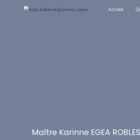
Accueil
Q
Maître Karinne EGEA ROBLE