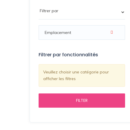
Filtrer par fonctionnalités
Veuillez choisir une catégorie pour
afficher les filtres
FILTER