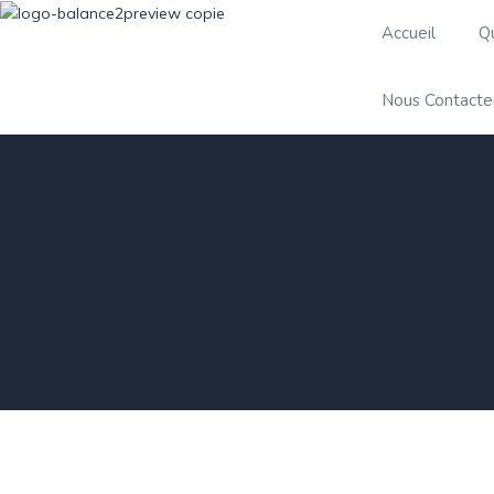
Accueil
Q
Nous Contacte