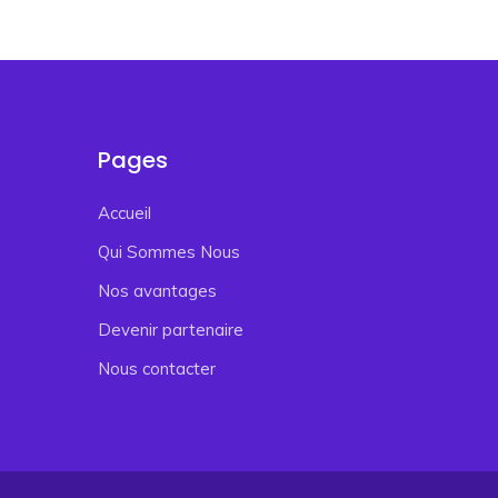
Pages
Accueil
Qui Sommes Nous
Nos avantages
Devenir partenaire
Nous contacter