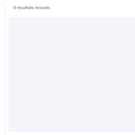
0 résultats trouvés