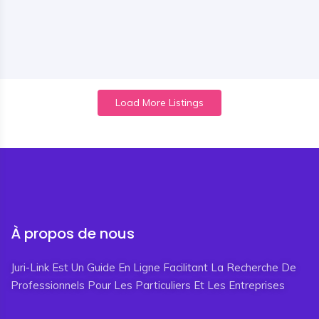
Load More Listings
À propos de nous
Juri-Link Est Un Guide En Ligne Facilitant La Recherche De
Professionnels Pour Les Particuliers Et Les Entreprises