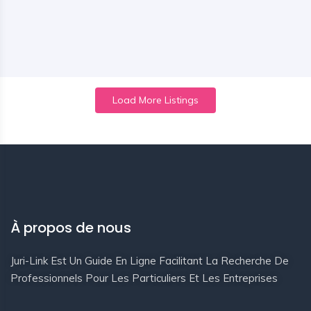
Load More Listings
À propos de nous
Juri-Link Est Un Guide En Ligne Facilitant La Recherche De
Professionnels Pour Les Particuliers Et Les Entreprises