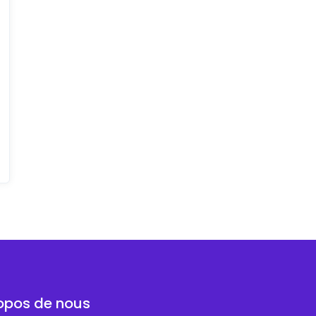
opos de nous