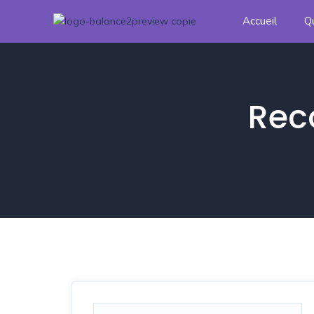
Accueil
Q
Rec