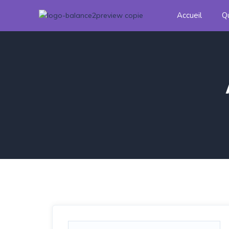
Accueil
Q