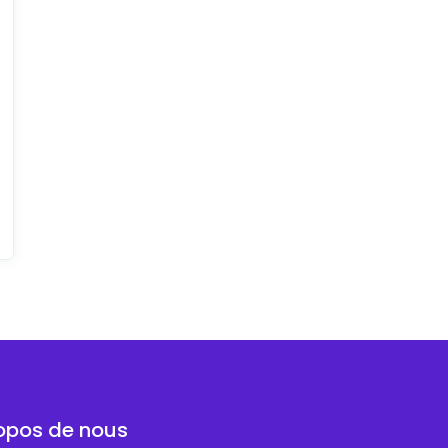
opos de nous